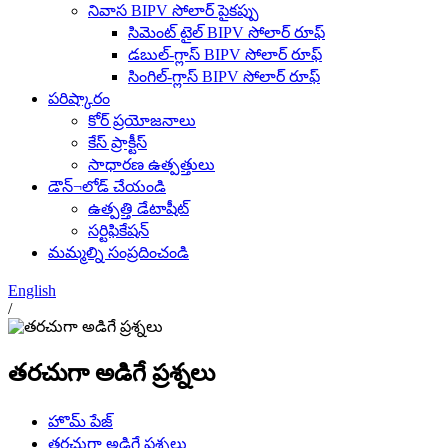
నివాస BIPV సోలార్ పైకప్పు
సిమెంట్ టైల్ BIPV సోలార్ రూఫ్
డబుల్-గ్లాస్ BIPV సోలార్ రూఫ్
సింగిల్-గ్లాస్ BIPV సోలార్ రూఫ్
పరిష్కారం
కోర్ ప్రయోజనాలు
కేస్ ప్రాక్టీస్
సాధారణ ఉత్పత్తులు
డౌన్¬లోడ్ చేయండి
ఉత్పత్తి డేటాషీట్
సర్టిఫికేషన్
మమ్మల్ని సంప్రదించండి
English
/
తరచుగా అడిగే ప్రశ్నలు
హొమ్ పేజ్
తరచుగా అడిగే ప్రశ్నలు