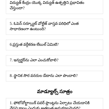
విద్యుత్ కేంద్రం యొక్క విద్యుత్ ఉత్పత్తిని ప్రభావితం
చేస్తుందా?
5. ఓపెన్ సర్క్యూట్ వోల్టేజ్ వాస్తవ పరిధిలో ఎంత
సాధారణంగా ఉంటుంది?
6.ప్రస్తుత వర్గీకరణ లేబుల్ ఏమిటి?
7. ఇన్వర్టర్‌ను ఎలా ఎంచుకోవాలి?
8. స్థానిక సౌర వనరుల డేటాను ఎలా పొందాలి?
మాడ్యూల్స్ సూత్రం
1. ఫోటోవోల్టాయిక్ పవర్ ప్లాంట్లను ఏర్పాటు చేయడానికి
వేసవి కాలం ఎందుకు అత్యంత అనుకూలమైనది?