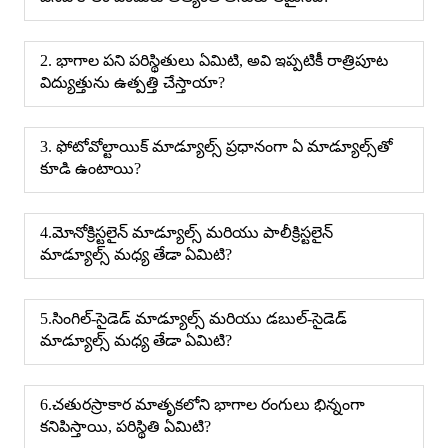
2. భాగాల పని పరిస్థితులు ఏమిటి, అవి ఇప్పటికీ రాత్రిపూట
విద్యుత్తును ఉత్పత్తి చేస్తాయా?
3. ఫోటోవోల్టాయిక్ మాడ్యూల్స్ ప్రధానంగా ఏ మాడ్యూల్స్‌తో
కూడి ఉంటాయి?
4.మోనోక్రిస్టలైన్ మాడ్యూల్స్ మరియు పాలీక్రిస్టలైన్
మాడ్యూల్స్ మధ్య తేడా ఏమిటి?
5.సింగిల్-సైడెడ్ మాడ్యూల్స్ మరియు డబుల్-సైడెడ్
మాడ్యూల్స్ మధ్య తేడా ఏమిటి?
6.చతురస్రాకార మాతృకలోని భాగాల రంగులు భిన్నంగా
కనిపిస్తాయి, పరిస్థితి ఏమిటి?