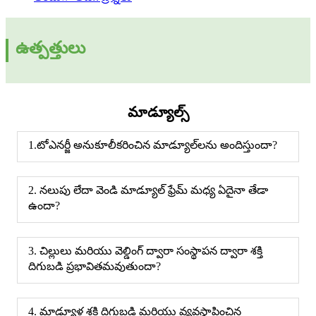
ఉత్పత్తులు
మాడ్యూల్స్
1.టోఎనర్జీ అనుకూలీకరించిన మాడ్యూల్‌లను అందిస్తుందా?
2. నలుపు లేదా వెండి మాడ్యూల్ ఫ్రేమ్ మధ్య ఏదైనా తేడా
ఉందా?
3. చిల్లులు మరియు వెల్డింగ్ ద్వారా సంస్థాపన ద్వారా శక్తి
దిగుబడి ప్రభావితమవుతుందా?
4. మాడ్యూళ్ల శక్తి దిగుబడి మరియు వ్యవస్థాపించిన